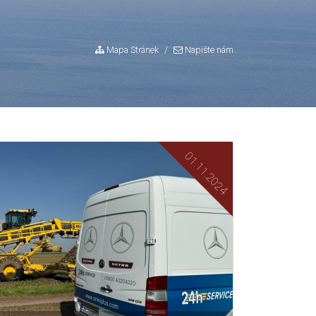
Mapa Stránek
Napište nám