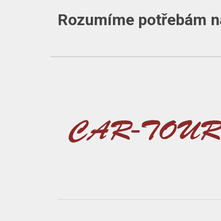
Rozumíme potřebám na