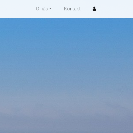
O nás
Kontakt