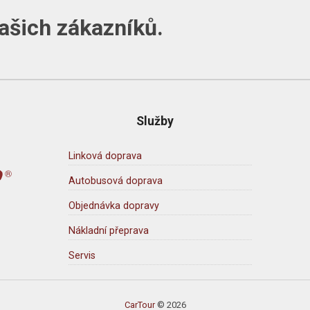
šich zákazníků.
Služby
Linková doprava
Autobusová doprava
Objednávka dopravy
Nákladní přeprava
Servis
CarTour
© 2026