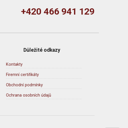
+420 466 941 129
Důležité odkazy
Kontakty
Firemní certifikáty
Obchodní podmínky
Ochrana osobních údajů