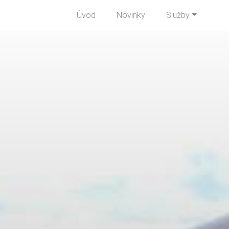
Úvod
Novinky
Služby