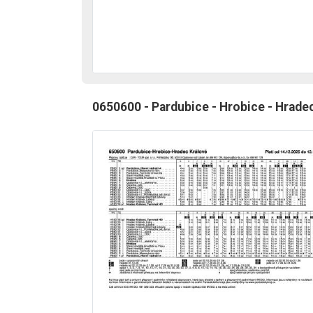
0650600 - Pardubice - Hrobice - Hrade