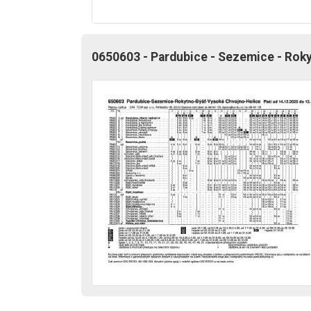
0650603 - Pardubice - Sezemice - Roky