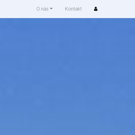
O nás
Kontakt