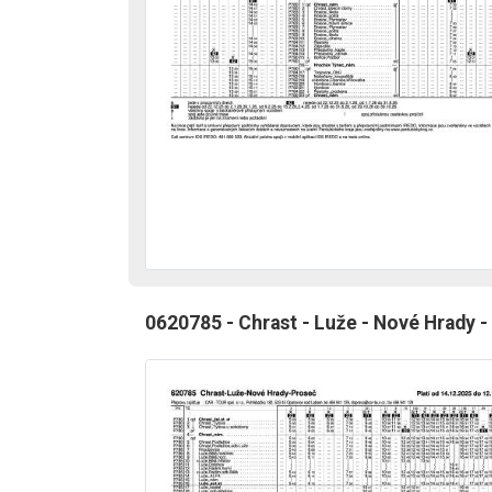
0620785 - Chrast - Luže - Nové Hrady -