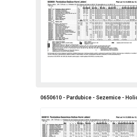
0650610 - Pardubice - Sezemice - Holic